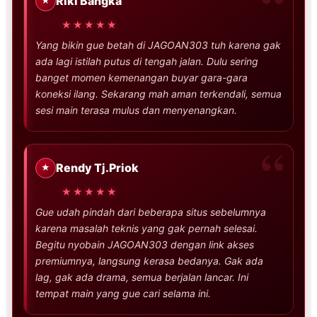
Riki Bangka
★★★★★
Yang bikin gue betah di JAGOAN303 tuh karena gak
ada lagi istilah putus di tengah jalan. Dulu sering
banget momen kemenangan buyar gara-gara
koneksi ilang. Sekarang mah aman terkendali, semua
sesi main terasa mulus dan menyenangkan.
Rendy Tj.Priok
★★★★★
Gue udah pindah dari beberapa situs sebelumnya
karena masalah teknis yang gak pernah selesai.
Begitu nyobain JAGOAN303 dengan link akses
premiumnya, langsung kerasa bedanya. Gak ada
lag, gak ada drama, semua berjalan lancar. Ini
tempat main yang gue cari selama ini.