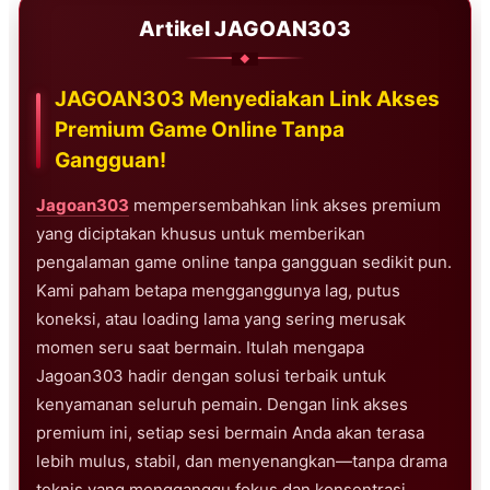
Artikel JAGOAN303
JAGOAN303 Menyediakan Link Akses
Premium Game Online Tanpa
Gangguan!
Jagoan303
mempersembahkan link akses premium
yang diciptakan khusus untuk memberikan
pengalaman game online tanpa gangguan sedikit pun.
Kami paham betapa mengganggunya lag, putus
koneksi, atau loading lama yang sering merusak
momen seru saat bermain. Itulah mengapa
Jagoan303 hadir dengan solusi terbaik untuk
kenyamanan seluruh pemain. Dengan link akses
premium ini, setiap sesi bermain Anda akan terasa
lebih mulus, stabil, dan menyenangkan—tanpa drama
teknis yang mengganggu fokus dan konsentrasi.