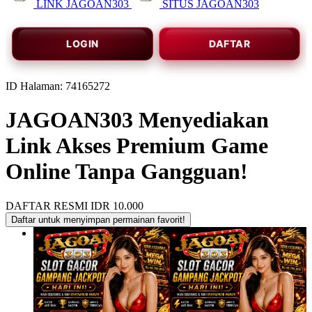
LINK JAGOAN303
SITUS JAGOAN303
LOGIN
DAFTAR
ID Halaman: 74165272
JAGOAN303 Menyediakan
Link Akses Premium Game
Online Tanpa Gangguan!
DAFTAR RESMI
IDR 10.000
Daftar untuk menyimpan permainan favorit!