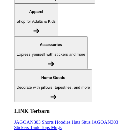
Apparel
Shop for Adults & Kids
Accessories
Express yourself with stickers and more
Home Goods
Decorate with pillows, tapestries, and more
LINK Terbaru
JAGOAN303
Shorts
Hoodies
Hats
Situs JAGOAN303
Stickers
Tank Tops
Mugs