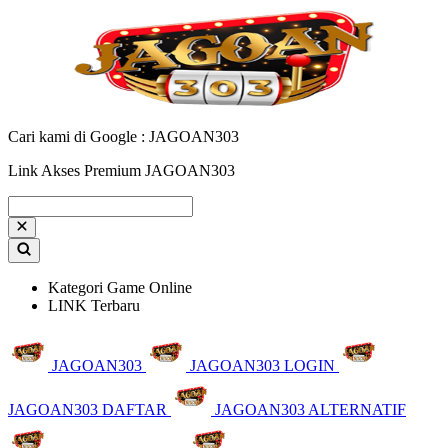
Cari kami di Google : JAGOAN303
Link Akses Premium JAGOAN303
Kategori Game Online
LINK Terbaru
JAGOAN303
JAGOAN303 LOGIN
JAGOAN303 DAFTAR
JAGOAN303 ALTERNATIF