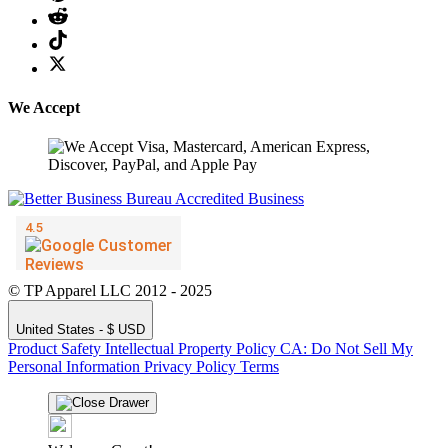
We Accept
© TP Apparel LLC 2012 - 2025
United States - $ USD
Product Safety
Intellectual Property Policy
CA: Do Not Sell My
Personal Information
Privacy Policy
Terms