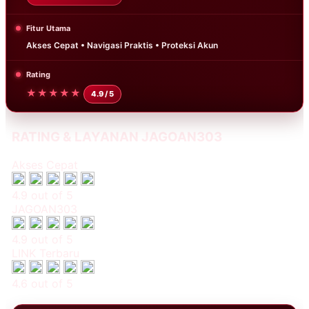
Fitur Utama
Akses Cepat • Navigasi Praktis • Proteksi Akun
Rating
★★★★★
4.9 / 5
RATING & LAYANAN JAGOAN303
Akses Cepat
4.9 out of 5
JAGOAN303
4.9 out of 5
LINK Terbaru
4.6 out of 5