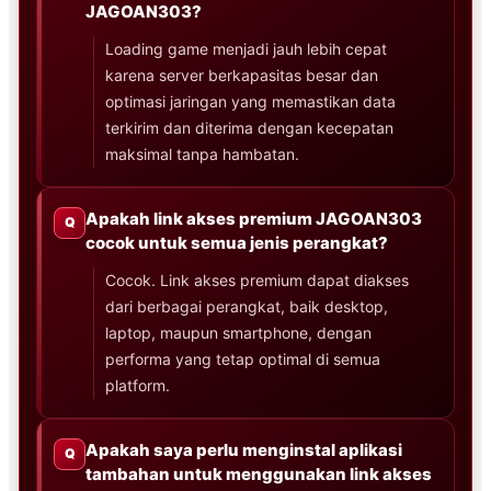
JAGOAN303?
Loading game menjadi jauh lebih cepat
karena server berkapasitas besar dan
optimasi jaringan yang memastikan data
terkirim dan diterima dengan kecepatan
maksimal tanpa hambatan.
Apakah link akses premium JAGOAN303
cocok untuk semua jenis perangkat?
Cocok. Link akses premium dapat diakses
dari berbagai perangkat, baik desktop,
laptop, maupun smartphone, dengan
performa yang tetap optimal di semua
platform.
Apakah saya perlu menginstal aplikasi
tambahan untuk menggunakan link akses