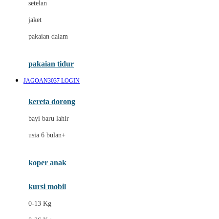
setelan
Docare
jaket
Doona
pakaian dalam
Down To Earth
Drew
pakaian tidur
Dr. Brown's
JAGOAN3037 LOGIN
E
kereta dorong
ELC
bayi baru lahir
Ergobaby
usia 6 bulan+
Expert Care
koper anak
Ezyroller
kursi mobil
F
0-13 Kg
Felt So Sweet