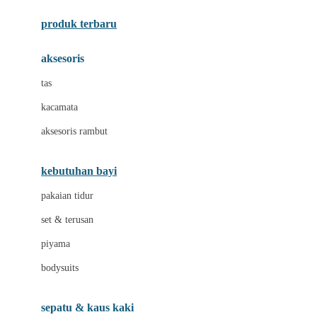
Azetabio
produk terbaru
B
aksesoris
Baabaasheepz
tas
Babiators
kacamata
Baby Dove
aksesoris rambut
Baby Jogger
Baby Rovega
kebutuhan bayi
Babybee
pakaian tidur
Banana Boat
set & terusan
Banz
piyama
Barbie
bodysuits
Beaba
Beauty Barn
sepatu & kaus kaki