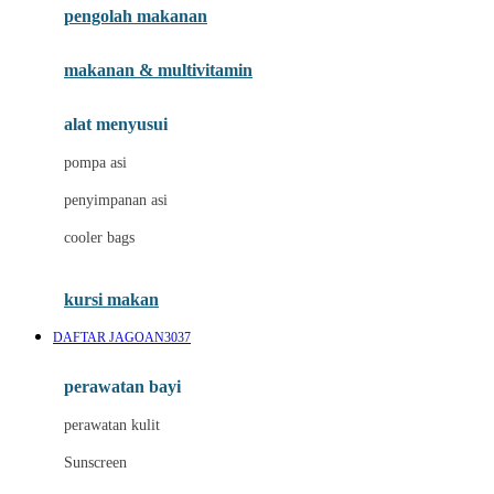
pengolah makanan
Joolz
Jujube
makanan & multivitamin
K
alat menyusui
Kiddycuts
pompa asi
Kumon
penyimpanan asi
L
cooler bags
Leapfrog
kursi makan
Leclerc
DAFTAR JAGOAN3037
Lee Vierra
Lillebaby
perawatan bayi
Little Bird Told Me
perawatan kulit
Little Miss Janis
Sunscreen
London Taxi