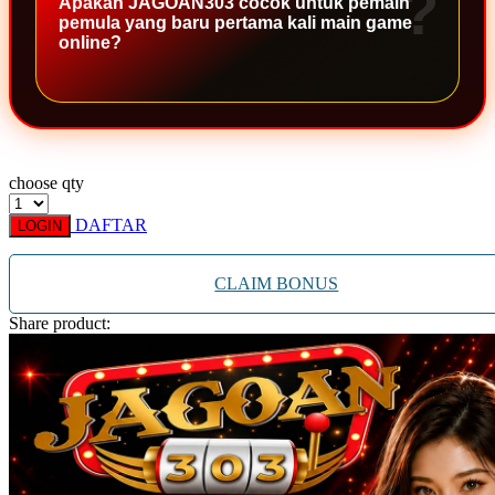
Apakah JAGOAN303 cocok untuk pemain
Xootz
pemula yang baru pertama kali main game
online?
Y
Yamatoya
Z
choose qty
Zaxy
DAFTAR
Zoggs
LOGIN
0-9
CLAIM BONUS
4Moms
Share product:
59S