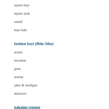
Bio Oil
sepatu bayi
Biolane
sepatu anak
Bite Fighters
sandal
Bizzi Growin
kaus kaki
Blackmores
fashion bayi (0bln-3thn)
Blooming Marvellous
atasan
Bonnels
bawahan
Bravado
gaun
Bruder
setelan
Brush Baby
jaket & kardigan
Buds Organics
aksesoris
Bugaboo
Buggygear
pakaian renang