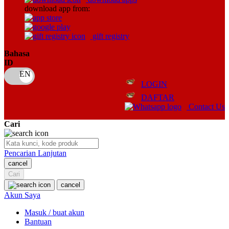
download app from:
Oh Ma Grain
Okiedog
gift registry
P
Bahasa
ID
Peachy
LOGIN
Phil & Ted's
DAFTAR
Philips Avent
Contact Us
Pigeon
Cari
Playgro
Pencarian Lanjutan
Poled Global
cancel
Cari
Ponycycle
cancel
Puma
Akun Saya
Pureats
Masuk / buat akun
Bantuan