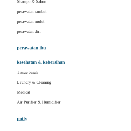
Shampo & Sabun
Love To Dream
perawatan rambut
perawatan mulut
M
perawatan diri
Magformers
Mama's Choice
perawatan ibu
Mamas&Papas
kesehatan & kebersihan
Mamaway
Tissue basah
Maxi Cosi
Laundry & Cleaning
Megabloks
Medical
Micro
Air Purifier & Humidifier
MiDeer
Mimi & Lula
potty
Mini Monkey