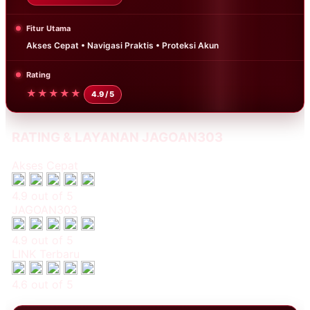
Fitur Utama
Akses Cepat • Navigasi Praktis • Proteksi Akun
Rating
★★★★★
4.9 / 5
RATING & LAYANAN JAGOAN303
Akses Cepat
4.9 out of 5
JAGOAN303
4.9 out of 5
LINK Terbaru
4.6 out of 5