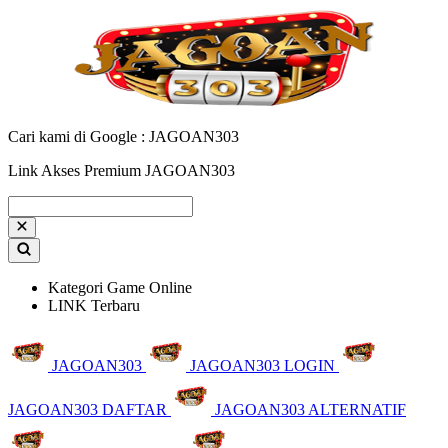
Cari kami di Google : JAGOAN303
Link Akses Premium JAGOAN303
Kategori Game Online
LINK Terbaru
JAGOAN303
JAGOAN303 LOGIN
JAGOAN303 DAFTAR
JAGOAN303 ALTERNATIF