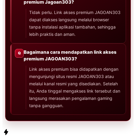
premium Jagoan303?
Tidak perlu. Link akses premium JAGOAN303
dapat diakses langsung melalui browser
tanpa instalasi aplikasi tambahan, sehingga
lebih praktis dan aman.
Bagaimana cara mendapatkan link akses
premium JAGOAN303?
Link akses premium bisa didapatkan dengan
mengunjungi situs resmi JAGOAN303 atau
melalui kanal resmi yang disediakan. Setelah
itu, Anda tinggal mengakses link tersebut dan
langsung merasakan pengalaman gaming
tanpa gangguan.