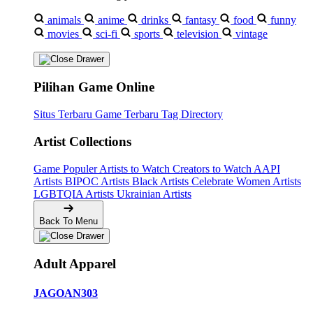
animals
anime
drinks
fantasy
food
funny
movies
sci-fi
sports
television
vintage
Pilihan Game Online
Situs Terbaru
Game Terbaru
Tag Directory
Artist Collections
Game Populer
Artists to Watch
Creators to Watch
AAPI
Artists
BIPOC Artists
Black Artists
Celebrate Women Artists
LGBTQIA Artists
Ukrainian Artists
Back To Menu
Adult Apparel
JAGOAN303