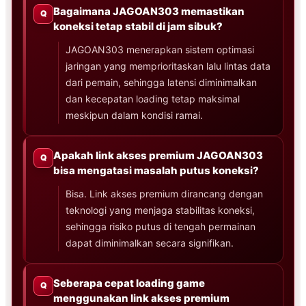
Bagaimana JAGOAN303 memastikan
koneksi tetap stabil di jam sibuk?
JAGOAN303 menerapkan sistem optimasi
jaringan yang memprioritaskan lalu lintas data
dari pemain, sehingga latensi diminimalkan
dan kecepatan loading tetap maksimal
meskipun dalam kondisi ramai.
Apakah link akses premium JAGOAN303
bisa mengatasi masalah putus koneksi?
Bisa. Link akses premium dirancang dengan
teknologi yang menjaga stabilitas koneksi,
sehingga risiko putus di tengah permainan
dapat diminimalkan secara signifikan.
Seberapa cepat loading game
menggunakan link akses premium