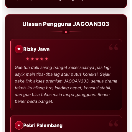
Ulasan Pengguna JAGOAN303
Rizky Jawa
★★★★★
Gue tuh dulu sering banget kesel soalnya pas lagi
asyik main tiba-tiba lag atau putus koneksi. Sejak
pake link akses premium JAGOAN303, semua drama
teknis itu hilang bro, loading cepet, koneksi stabil,
dan gue bisa fokus main tanpa gangguan. Bener-
bener beda banget.
Pebri Palembang