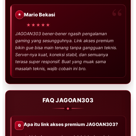
Mario Bekasi
★★★★★
JAGOAN303 bener-bener ngasih pengalaman
gaming yang sesungguhnya. Link akses premium
bikin gue bisa main tenang tanpa gangguan teknis.
Server-nya kuat, koneksi stabil, dan semuanya
terasa super responsif. Buat yang muak sama
masalah teknis, wajib cobain ini bro.
FAQ JAGOAN303
Apa itu link akses premium JAGOAN303?