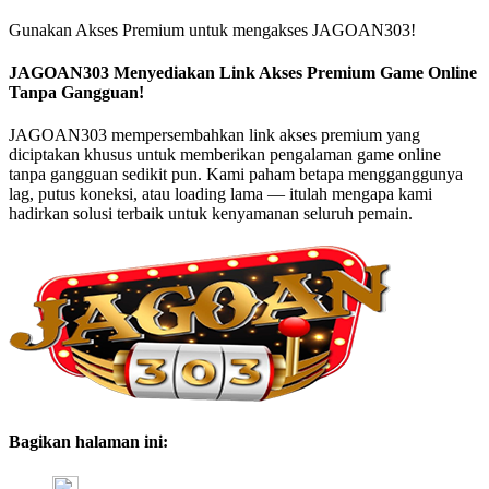
Gunakan
Akses Premium
untuk mengakses
JAGOAN303!
JAGOAN303 Menyediakan Link Akses Premium Game Online
Tanpa Gangguan!
JAGOAN303 mempersembahkan link akses premium yang
diciptakan khusus untuk memberikan pengalaman game online
tanpa gangguan sedikit pun. Kami paham betapa mengganggunya
lag, putus koneksi, atau loading lama — itulah mengapa kami
hadirkan solusi terbaik untuk kenyamanan seluruh pemain.
Bagikan halaman ini: