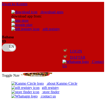
lewati ke Konten
download apps
download app from:
gift registry
Bahasa
ID
LOGIN
DAFTAR
Contact
Us
Toggle Nav
about Kanmo Circle
gift registry
store finder
contact us