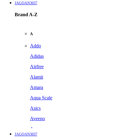
JAGOAN3037
Brand A-Z
A
Addo
Adidas
Airfree
Alamii
Amara
Aqua Scale
Asics
Aveeno
Awan
JAGOAN3037