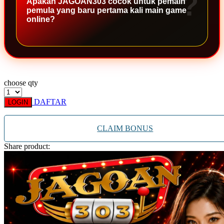
Apakah JAGOAN303 cocok untuk pemain
Xootz
pemula yang baru pertama kali main game
online?
Y
Yamatoya
Z
choose qty
Zaxy
DAFTAR
Zoggs
LOGIN
0-9
CLAIM BONUS
4Moms
Share product:
59S