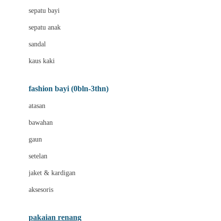
Bio Oil
sepatu bayi
Biolane
sepatu anak
Bite Fighters
sandal
Bizzi Growin
kaus kaki
Blackmores
fashion bayi (0bln-3thn)
Blooming Marvellous
atasan
Bonnels
bawahan
Bravado
gaun
Bruder
setelan
Brush Baby
jaket & kardigan
Buds Organics
aksesoris
Bugaboo
Buggygear
pakaian renang