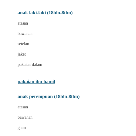
Bumkins
anak laki-laki (18bln-8thn)
C
atasan
Cetaphil
bawahan
Chicco
setelan
Childlife
jaket
Clevamama
pakaian dalam
Cocolatte
Cottonseeds
pakaian ibu hamil
Cozy N Safe
anak perempuan (18bln-8thn)
Crane
atasan
Cybex
bawahan
D
gaun
Dae Organics