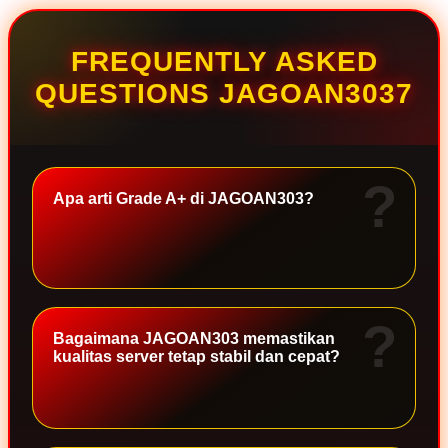
Starbooks
FREQUENTLY ASKED
Stick-O
QUESTIONS JAGOAN3037
Stokke
Sudocrem
Sumimo
Sunnylife
Apa arti Grade A+ di JAGOAN303?
Sun-Staches
Swimava
T
Bagaimana JAGOAN303 memastikan
Tommee Tippee
kualitas server tetap stabil dan cepat?
Trunki
Tutti Bambini
Twistshake