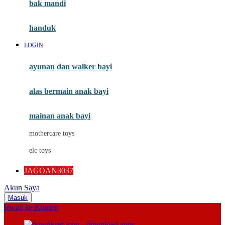
Moby
bak mandi
Momami
handuk
Mothercare
LOGIN
Mustela
ayunan dan walker bayi
My Buddy Tag
My K
alas bermain anak bayi
N
mainan anak bayi
Naif
mothercare toys
Nike
elc toys
Nordic Natural
JAGOAN3037
Nuby
Akun Saya
Nuna
Masuk
lewati ke Konten
O
download apps