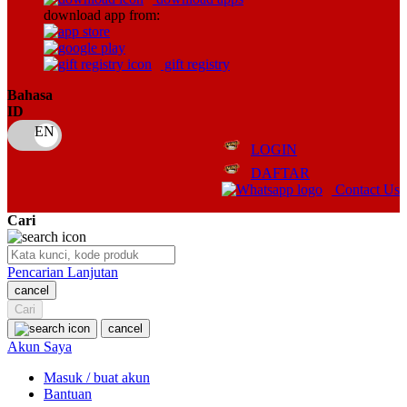
download app from:
Oh Ma Grain
Okiedog
gift registry
P
Bahasa
ID
Peachy
LOGIN
Phil & Ted's
DAFTAR
Philips Avent
Contact Us
Pigeon
Cari
Playgro
Pencarian Lanjutan
Poled Global
cancel
Cari
Ponycycle
cancel
Puma
Akun Saya
Pureats
Masuk / buat akun
Bantuan