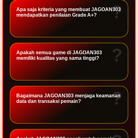
Apa saja kriteria yang membuat JAGOAN303
TY Toys
mendapatkan penilaian Grade A+?
U
V
Apakah semua game di JAGOAN303
memiliki kualitas yang sama tinggi?
Veja
Vitaflow
Vtech
W
Bagaimana JAGOAN303 menjaga keamanan
data dan transaksi pemain?
Waterland
Wellness
X