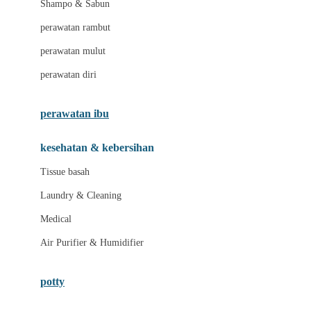
Shampo & Sabun
Love To Dream
perawatan rambut
perawatan mulut
M
perawatan diri
Magformers
Mama's Choice
perawatan ibu
Mamas&Papas
kesehatan & kebersihan
Mamaway
Tissue basah
Maxi Cosi
Laundry & Cleaning
Megabloks
Medical
Micro
Air Purifier & Humidifier
MiDeer
Mimi & Lula
potty
Mini Monkey