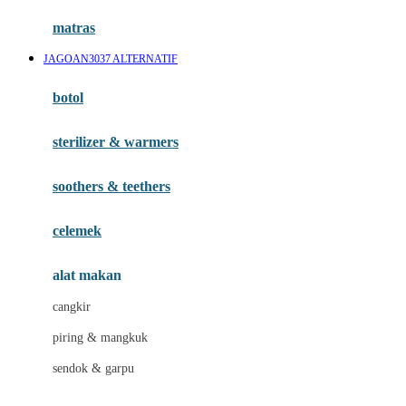
Hauck
matras
Havaianas
JAGOAN3037 ALTERNATIF
Hegen
botol
Hot Wheels
sterilizer & warmers
Hybrid
soothers & teethers
I
Inlacta DHA
celemek
Interlac
alat makan
Ivenet
cangkir
J
piring & mangkuk
Jack N Jill
sendok & garpu
Joie