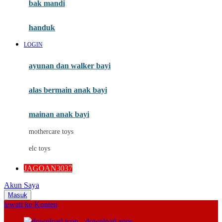
Moby
bak mandi
Momami
handuk
Mothercare
LOGIN
Mustela
ayunan dan walker bayi
My Buddy Tag
My K
alas bermain anak bayi
N
mainan anak bayi
Naif
mothercare toys
Nike
elc toys
Nordic Natural
JAGOAN3037
Nuby
Akun Saya
Nuna
Masuk
lewati ke Konten
O
download apps