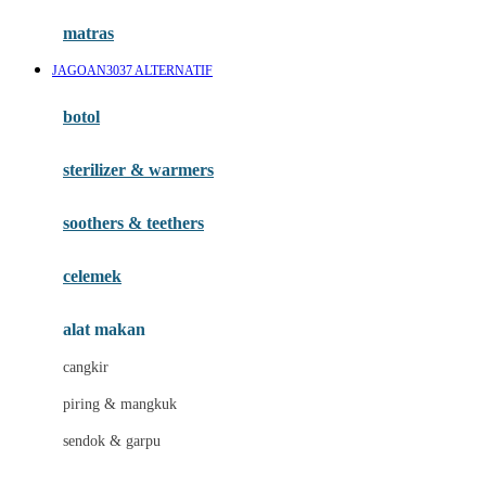
Hauck
matras
Havaianas
JAGOAN3037 ALTERNATIF
Hegen
botol
Hot Wheels
sterilizer & warmers
Hybrid
soothers & teethers
I
Inlacta DHA
celemek
Interlac
alat makan
Ivenet
cangkir
J
piring & mangkuk
Jack N Jill
sendok & garpu
Joie