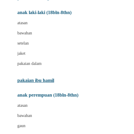
Bumkins
anak laki-laki (18bln-8thn)
C
atasan
Cetaphil
bawahan
Chicco
setelan
Childlife
jaket
Clevamama
pakaian dalam
Cocolatte
Cottonseeds
pakaian ibu hamil
Cozy N Safe
anak perempuan (18bln-8thn)
Crane
atasan
Cybex
bawahan
D
gaun
Dae Organics