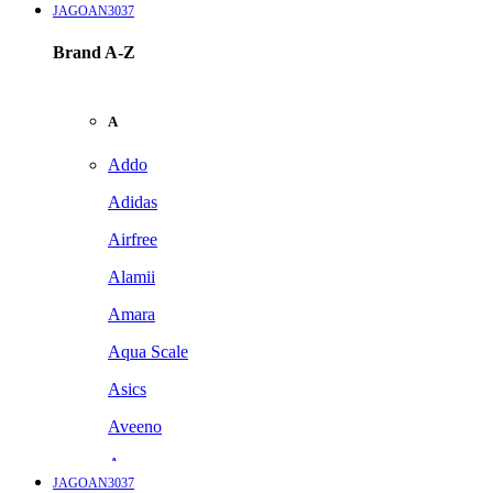
JAGOAN3037
Brand A-Z
A
Addo
Adidas
Airfree
Alamii
Amara
Aqua Scale
Asics
Aveeno
Awan
JAGOAN3037