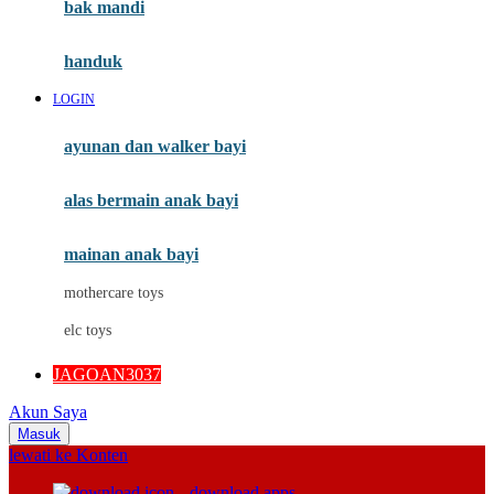
Moby
bak mandi
Momami
handuk
Mothercare
LOGIN
Mustela
ayunan dan walker bayi
My Buddy Tag
My K
alas bermain anak bayi
N
mainan anak bayi
Naif
mothercare toys
Nike
elc toys
Nordic Natural
JAGOAN3037
Nuby
Akun Saya
Nuna
Masuk
lewati ke Konten
O
download apps