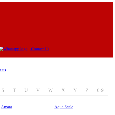
Contact Us
t us
S
T
U
V
W
X
Y
Z
0-9
Amara
Aqua Scale