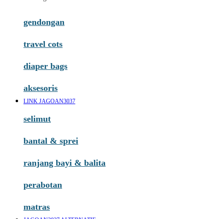
gendongan
travel cots
diaper bags
aksesoris
LINK JAGOAN3037
selimut
bantal & sprei
ranjang bayi & balita
perabotan
matras