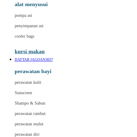
alat menyusui
pompa asi
penyimpanan asi
cooler bags
kursi makan
DAFTAR JAGOAN3037
perawatan bayi
perawatan kulit
Sunscreen
Shampo & Sabun
perawatan rambut
perawatan mulut
perawatan diri