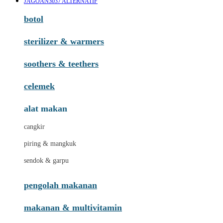
JAGOAN3037 ALTERNATIF
botol
sterilizer & warmers
soothers & teethers
celemek
alat makan
cangkir
piring & mangkuk
sendok & garpu
pengolah makanan
makanan & multivitamin