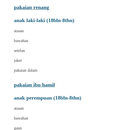
pakaian renang
anak laki-laki (18bln-8thn)
atasan
bawahan
setelan
jaket
pakaian dalam
pakaian ibu hamil
anak perempuan (18bln-8thn)
atasan
bawahan
gaun