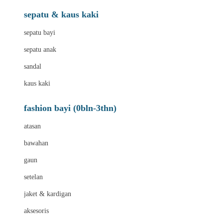
sepatu & kaus kaki
sepatu bayi
sepatu anak
sandal
kaus kaki
fashion bayi (0bln-3thn)
atasan
bawahan
gaun
setelan
jaket & kardigan
aksesoris