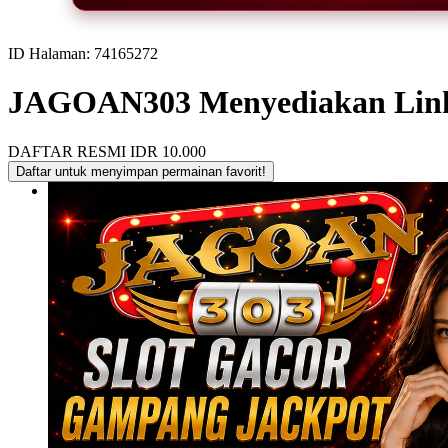
ID Halaman: 74165272
JAGOAN303 Menyediakan Link
DAFTAR RESMI
IDR 10.000
Daftar untuk menyimpan permainan favorit!