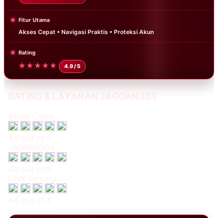
Fitur Utama
Akses Cepat • Navigasi Praktis • Proteksi Akun
Rating
★★★★★
4.9 / 5
RATING & LAYANAN JAGOAN303
Akses Cepat
4.9 out of 5
JAGOAN303
4.9 out of 5
LINK Terbaru
4.6 out of 5