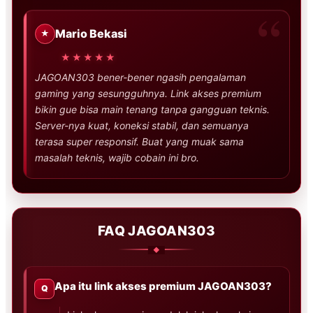
Mario Bekasi
★★★★★
JAGOAN303 bener-bener ngasih pengalaman
gaming yang sesungguhnya. Link akses premium
bikin gue bisa main tenang tanpa gangguan teknis.
Server-nya kuat, koneksi stabil, dan semuanya
terasa super responsif. Buat yang muak sama
masalah teknis, wajib cobain ini bro.
FAQ JAGOAN303
Apa itu link akses premium JAGOAN303?