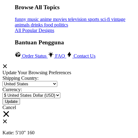
Browse All Topics
funny
music
anime
movies
television
sports
sci-fi
vintage
animals
drinks
food
politics
All Popular Designs
Bantuan Pengguna
Order Status
FAQ
Contact Us
Update Your Browsing Preferences
Shipping Country:
Currency:
Cancel
Katie:
5'10"
160