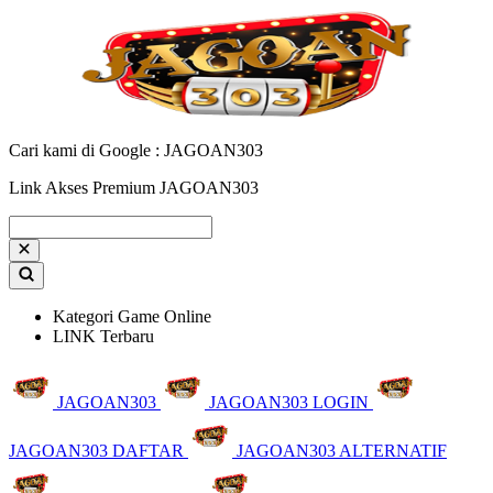
Cari kami di Google : JAGOAN303
Link Akses Premium JAGOAN303
Kategori Game Online
LINK Terbaru
JAGOAN303
JAGOAN303 LOGIN
JAGOAN303 DAFTAR
JAGOAN303 ALTERNATIF