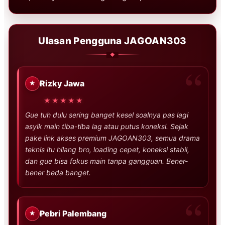
Ulasan Pengguna JAGOAN303
Rizky Jawa
★★★★★
Gue tuh dulu sering banget kesel soalnya pas lagi
asyik main tiba-tiba lag atau putus koneksi. Sejak
pake link akses premium JAGOAN303, semua drama
teknis itu hilang bro, loading cepet, koneksi stabil,
dan gue bisa fokus main tanpa gangguan. Bener-
bener beda banget.
Pebri Palembang