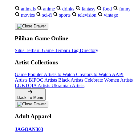
animals
anime
drinks
fantasy
food
funny
movies
sci-fi
sports
television
vintage
Pilihan Game Online
Situs Terbaru
Game Terbaru
Tag Directory
Artist Collections
Game Populer
Artists to Watch
Creators to Watch
AAPI
Artists
BIPOC Artists
Black Artists
Celebrate Women Artists
LGBTQIA Artists
Ukrainian Artists
Back To Menu
Adult Apparel
JAGOAN303