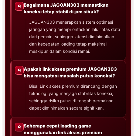
Bagaimana JAGOAN303 memastikan
koneksi tetap stabil di jam sibuk?
JAGOAN303 menerapkan sistem optimasi
jaringan yang memprioritaskan lalu lintas data
dari pemain, sehingga latensi diminimalkan
dan kecepatan loading tetap maksimal
meskipun dalam kondisi ramai.
Apakah link akses premium JAGOAN303
bisa mengatasi masalah putus koneksi?
Bisa. Link akses premium dirancang dengan
teknologi yang menjaga stabilitas koneksi,
sehingga risiko putus di tengah permainan
dapat diminimalkan secara signifikan.
Seberapa cepat loading game
menggunakan link akses premium