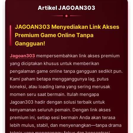
Artikel JAGOAN303
JAGOAN303 Menyediakan Link Akses
Premium Game Online Tanpa
Gangguan!
Jagoan303
mempersembahkan link akses premium
yang diciptakan khusus untuk memberikan
pengalaman game online tanpa gangguan sedikit pun.
Kami paham betapa mengganggunya lag, putus
koneksi, atau loading lama yang sering merusak
momen seru saat bermain. Itulah mengapa
Jagoan303 hadir dengan solusi terbaik untuk
kenyamanan seluruh pemain. Dengan link akses
premium ini, setiap sesi bermain Anda akan terasa
lebih mulus, stabil, dan menyenangkan—tanpa drama
teknis yang mengganggu fokus dan konsentrasi.