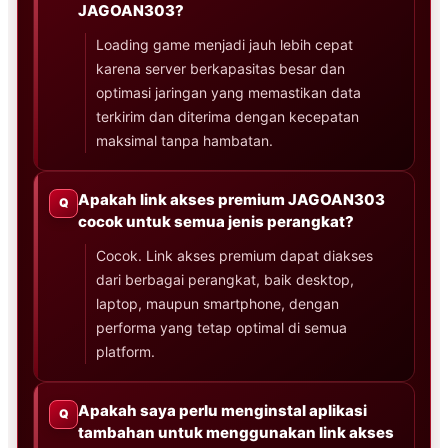
JAGOAN303?
Loading game menjadi jauh lebih cepat
karena server berkapasitas besar dan
optimasi jaringan yang memastikan data
terkirim dan diterima dengan kecepatan
maksimal tanpa hambatan.
Apakah link akses premium JAGOAN303
cocok untuk semua jenis perangkat?
Cocok. Link akses premium dapat diakses
dari berbagai perangkat, baik desktop,
laptop, maupun smartphone, dengan
performa yang tetap optimal di semua
platform.
Apakah saya perlu menginstal aplikasi
tambahan untuk menggunakan link akses