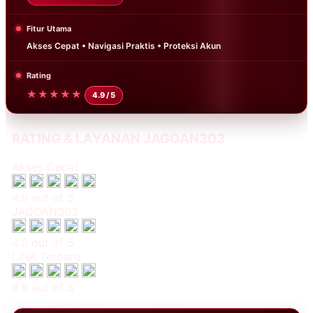
Fitur Utama
Akses Cepat • Navigasi Praktis • Proteksi Akun
Rating
★★★★★
4.9 / 5
RATING & LAYANAN JAGOAN303
Akses Cepat
4.9 out of 5
JAGOAN303
4.9 out of 5
LINK Terbaru
4.6 out of 5