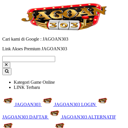
Cari kami di Google : JAGOAN303
Link Akses Premium JAGOAN303
Kategori Game Online
LINK Terbaru
JAGOAN303
JAGOAN303 LOGIN
JAGOAN303 DAFTAR
JAGOAN303 ALTERNATIF