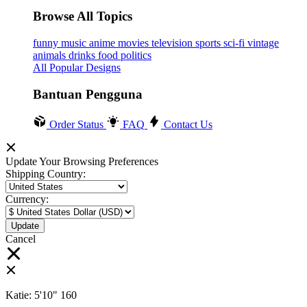
Browse All Topics
funny
music
anime
movies
television
sports
sci-fi
vintage
animals
drinks
food
politics
All Popular Designs
Bantuan Pengguna
Order Status
FAQ
Contact Us
Update Your Browsing Preferences
Shipping Country:
Currency:
Cancel
Katie:
5'10"
160