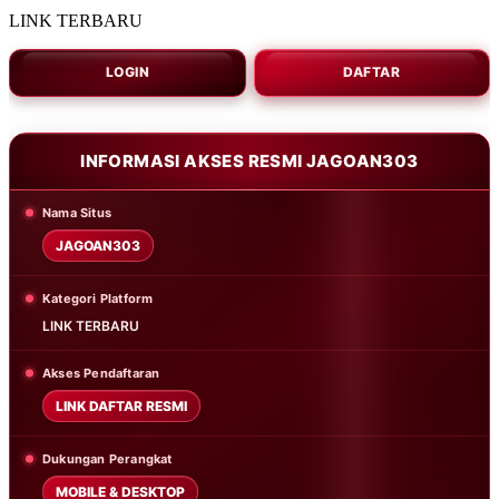
LINK TERBARU
LOGIN
DAFTAR
INFORMASI AKSES RESMI JAGOAN303
Nama Situs
JAGOAN303
Kategori Platform
LINK TERBARU
Akses Pendaftaran
LINK DAFTAR RESMI
Dukungan Perangkat
MOBILE & DESKTOP