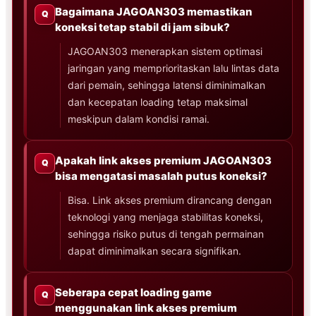
Bagaimana JAGOAN303 memastikan
koneksi tetap stabil di jam sibuk?
JAGOAN303 menerapkan sistem optimasi
jaringan yang memprioritaskan lalu lintas data
dari pemain, sehingga latensi diminimalkan
dan kecepatan loading tetap maksimal
meskipun dalam kondisi ramai.
Apakah link akses premium JAGOAN303
bisa mengatasi masalah putus koneksi?
Bisa. Link akses premium dirancang dengan
teknologi yang menjaga stabilitas koneksi,
sehingga risiko putus di tengah permainan
dapat diminimalkan secara signifikan.
Seberapa cepat loading game
menggunakan link akses premium