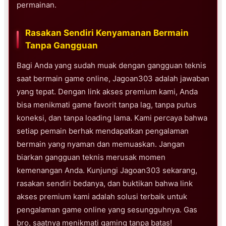
permainan.
Rasakan Sendiri Kenyamanan Bermain
Tanpa Gangguan
Bagi Anda yang sudah muak dengan gangguan teknis
saat bermain game online, Jagoan303 adalah jawaban
yang tepat. Dengan link akses premium kami, Anda
bisa menikmati game favorit tanpa lag, tanpa putus
koneksi, dan tanpa loading lama. Kami percaya bahwa
setiap pemain berhak mendapatkan pengalaman
bermain yang nyaman dan memuaskan. Jangan
biarkan gangguan teknis merusak momen
kemenangan Anda. Kunjungi Jagoan303 sekarang,
rasakan sendiri bedanya, dan buktikan bahwa link
akses premium kami adalah solusi terbaik untuk
pengalaman game online yang sesungguhnya. Gas
bro, saatnya menikmati gaming tanpa batas!