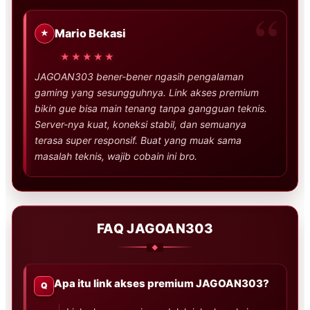
Mario Bekasi
★★★★★
JAGOAN303 bener-bener ngasih pengalaman
gaming yang sesungguhnya. Link akses premium
bikin gue bisa main tenang tanpa gangguan teknis.
Server-nya kuat, koneksi stabil, dan semuanya
terasa super responsif. Buat yang muak sama
masalah teknis, wajib cobain ini bro.
FAQ JAGOAN303
Apa itu link akses premium JAGOAN303?