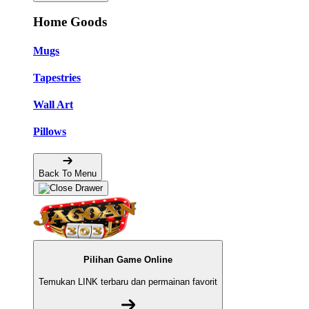
Home Goods
Mugs
Tapestries
Wall Art
Pillows
Back To Menu
Pilihan Game Online
Temukan LINK terbaru dan permainan favorit