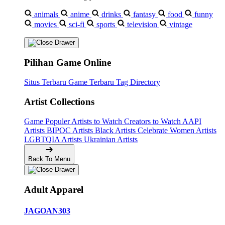
animals
anime
drinks
fantasy
food
funny
movies
sci-fi
sports
television
vintage
Pilihan Game Online
Situs Terbaru
Game Terbaru
Tag Directory
Artist Collections
Game Populer
Artists to Watch
Creators to Watch
AAPI
Artists
BIPOC Artists
Black Artists
Celebrate Women Artists
LGBTQIA Artists
Ukrainian Artists
Back To Menu
Adult Apparel
JAGOAN303