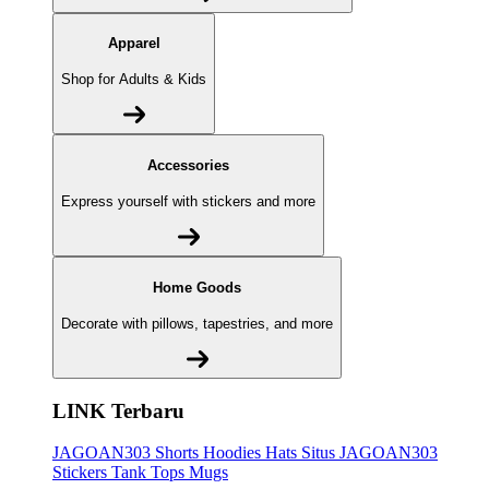
Apparel
Shop for Adults & Kids
Accessories
Express yourself with stickers and more
Home Goods
Decorate with pillows, tapestries, and more
LINK Terbaru
JAGOAN303
Shorts
Hoodies
Hats
Situs JAGOAN303
Stickers
Tank Tops
Mugs