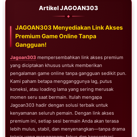
Artikel JAGOAN303
JAGOAN303 Menyediakan Link Akses
Premium Game Online Tanpa
Gangguan!
Jagoan303
mempersembahkan link akses premium
yang diciptakan khusus untuk memberikan
pengalaman game online tanpa gangguan sedikit pun.
Kami paham betapa mengganggunya lag, putus
koneksi, atau loading lama yang sering merusak
momen seru saat bermain. Itulah mengapa
Jagoan303 hadir dengan solusi terbaik untuk
kenyamanan seluruh pemain. Dengan link akses
premium ini, setiap sesi bermain Anda akan terasa
lebih mulus, stabil, dan menyenangkan—tanpa drama
teknis yang mengganggu fokus dan konsentrasi.