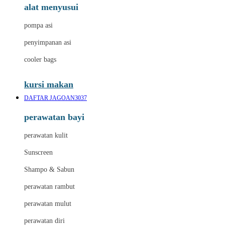
alat menyusui
pompa asi
penyimpanan asi
cooler bags
kursi makan
DAFTAR JAGOAN3037
perawatan bayi
perawatan kulit
Sunscreen
Shampo & Sabun
perawatan rambut
perawatan mulut
perawatan diri