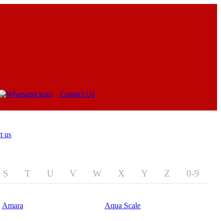
Contact Us
t us
S
T
U
V
W
X
Y
Z
0-9
Amara
Aqua Scale