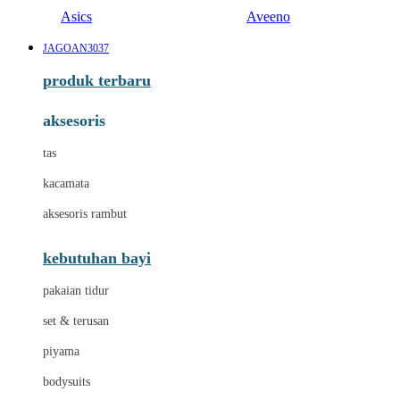
Asics
Aveeno
JAGOAN3037
produk terbaru
aksesoris
tas
kacamata
aksesoris rambut
kebutuhan bayi
pakaian tidur
set & terusan
piyama
bodysuits