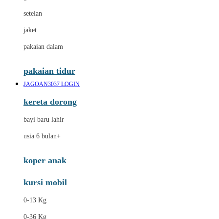
setelan
jaket
pakaian dalam
pakaian tidur
JAGOAN3037 LOGIN
kereta dorong
bayi baru lahir
usia 6 bulan+
koper anak
kursi mobil
0-13 Kg
0-36 Kg