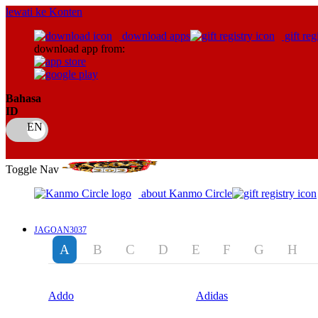
lewati ke Konten
download apps
gift reg
download app from:
Bahasa
ID
Toggle Nav
about Kanmo Circle
JAGOAN3037
A
B
C
D
E
F
G
H
Addo
Adidas