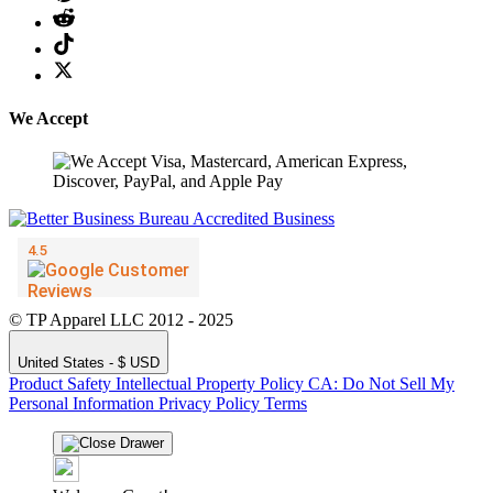
We Accept
© TP Apparel LLC 2012 - 2025
United States - $ USD
Product Safety
Intellectual Property Policy
CA: Do Not Sell My
Personal Information
Privacy Policy
Terms