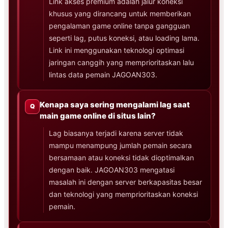
Link akses premium adalah jalur koneksi
khusus yang dirancang untuk memberikan
pengalaman game online tanpa gangguan
seperti lag, putus koneksi, atau loading lama.
Link ini menggunakan teknologi optimasi
jaringan canggih yang memprioritaskan lalu
lintas data pemain JAGOAN303.
Kenapa saya sering mengalami lag saat
main game online di situs lain?
Lag biasanya terjadi karena server tidak
mampu menampung jumlah pemain secara
bersamaan atau koneksi tidak dioptimalkan
dengan baik. JAGOAN303 mengatasi
masalah ini dengan server berkapasitas besar
dan teknologi yang memprioritaskan koneksi
pemain.