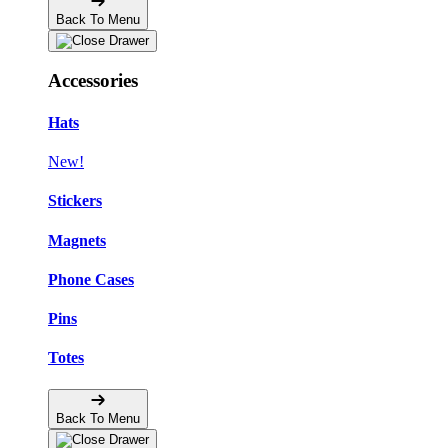
Back To Menu
Accessories
Hats
New!
Stickers
Magnets
Phone Cases
Pins
Totes
Back To Menu