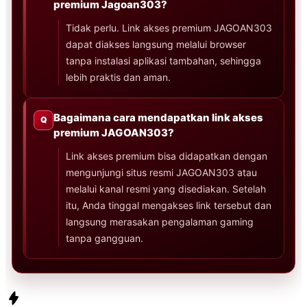
premium Jagoan303?
Tidak perlu. Link akses premium JAGOAN303
dapat diakses langsung melalui browser
tanpa instalasi aplikasi tambahan, sehingga
lebih praktis dan aman.
Bagaimana cara mendapatkan link akses
premium JAGOAN303?
Link akses premium bisa didapatkan dengan
mengunjungi situs resmi JAGOAN303 atau
melalui kanal resmi yang disediakan. Setelah
itu, Anda tinggal mengakses link tersebut dan
langsung merasakan pengalaman gaming
tanpa gangguan.