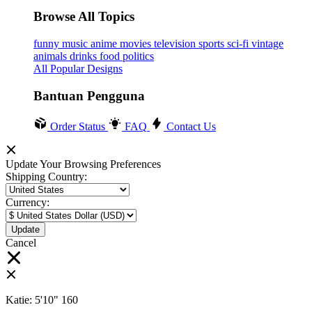
Browse All Topics
funny
music
anime
movies
television
sports
sci-fi
vintage
animals
drinks
food
politics
All Popular Designs
Bantuan Pengguna
Order Status
FAQ
Contact Us
Update Your Browsing Preferences
Shipping Country:
Currency:
Cancel
Katie:
5'10"
160