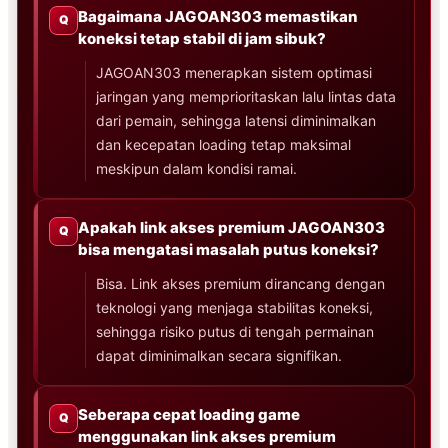
Bagaimana JAGOAN303 memastikan
koneksi tetap stabil di jam sibuk?
JAGOAN303 menerapkan sistem optimasi
jaringan yang memprioritaskan lalu lintas data
dari pemain, sehingga latensi diminimalkan
dan kecepatan loading tetap maksimal
meskipun dalam kondisi ramai.
Apakah link akses premium JAGOAN303
bisa mengatasi masalah putus koneksi?
Bisa. Link akses premium dirancang dengan
teknologi yang menjaga stabilitas koneksi,
sehingga risiko putus di tengah permainan
dapat diminimalkan secara signifikan.
Seberapa cepat loading game
menggunakan link akses premium