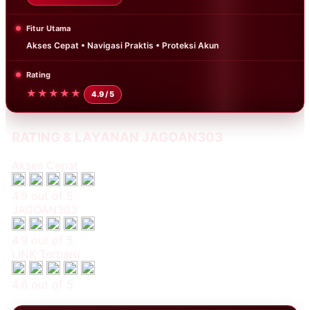
Fitur Utama
Akses Cepat • Navigasi Praktis • Proteksi Akun
Rating
★★★★★
4.9 / 5
RATING & LAYANAN JAGOAN303
Akses Cepat
4.9 out of 5
JAGOAN303
4.9 out of 5
LINK Terbaru
4.6 out of 5