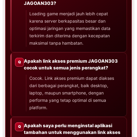
JAGOAN303?
Loading game menjadi jauh lebih cepat
karena server berkapasitas besar dan
optimasi jaringan yang memastikan data
terkirim dan diterima dengan kecepatan
maksimal tanpa hambatan.
Apakah link akses premium JAGOAN303
cocok untuk semua jenis perangkat?
Cocok. Link akses premium dapat diakses
dari berbagai perangkat, baik desktop,
laptop, maupun smartphone, dengan
performa yang tetap optimal di semua
platform.
Apakah saya perlu menginstal aplikasi
tambahan untuk menggunakan link akses