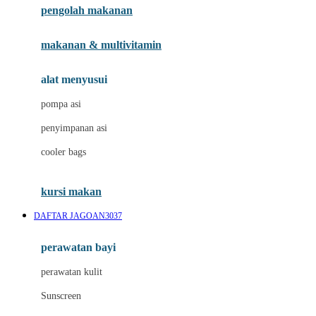
pengolah makanan
Joolz
Jujube
makanan & multivitamin
K
alat menyusui
Kiddycuts
pompa asi
Kumon
penyimpanan asi
L
cooler bags
Leapfrog
kursi makan
Leclerc
DAFTAR JAGOAN3037
Lee Vierra
Lillebaby
perawatan bayi
Little Bird Told Me
perawatan kulit
Little Miss Janis
Sunscreen
London Taxi