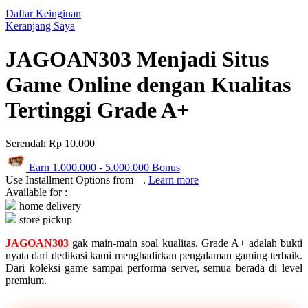
Q
Daftar Keinginan
Keranjang Saya
QV Baby
JAGOAN303 Menjadi Situs
R
Game Online dengan Kualitas
Real Shades
Tertinggi Grade A+
Red Castle
Ribbon Madness
Serendah
Rp 10.000
S
Earn
1.000.000
-
5.000.000
Bonus
Use Installment Options from
.
Learn more
Sebamed
Available for :
home delivery
Silver Cross
store pickup
Simply Idea
JAGOAN303
gak main-main soal kualitas. Grade A+ adalah bukti
nyata dari dedikasi kami menghadirkan pengalaman gaming terbaik.
Skip Hop
Dari koleksi game sampai performa server, semua berada di level
premium.
Spectra
Squishmallows