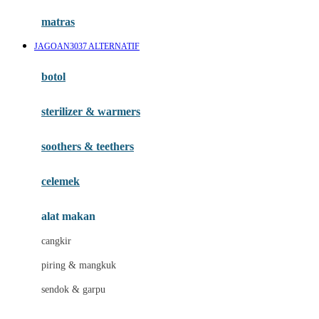
Hauck
matras
Havaianas
JAGOAN3037 ALTERNATIF
Hegen
botol
Hot Wheels
sterilizer & warmers
Hybrid
soothers & teethers
I
Inlacta DHA
celemek
Interlac
alat makan
Ivenet
cangkir
J
piring & mangkuk
Jack N Jill
sendok & garpu
Joie