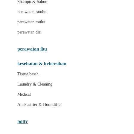
Shampo & Sabun
Love To Dream
perawatan rambut
perawatan mulut
M
perawatan diri
Magformers
Mama's Choice
perawatan ibu
Mamas&Papas
kesehatan & kebersihan
Mamaway
Tissue basah
Maxi Cosi
Laundry & Cleaning
Megabloks
Medical
Micro
Air Purifier & Humidifier
MiDeer
Mimi & Lula
potty
Mini Monkey