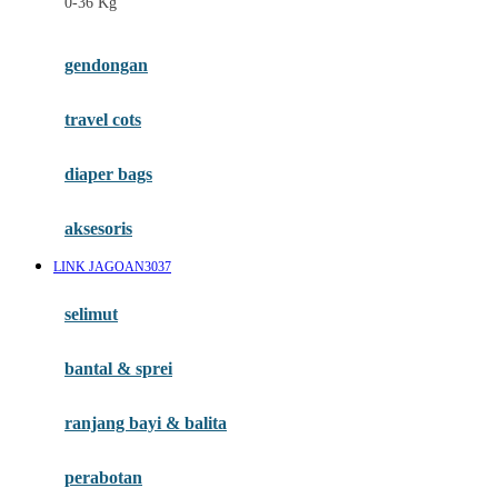
0-36 Kg
Fisher Price
Flipper
gendongan
Friends Of Sally
travel cots
G
diaper bags
Gb
Geko
aksesoris
Graco
LINK JAGOAN3037
Gund
selimut
H
bantal & sprei
Habbie
Haenim
ranjang bayi & balita
Happy Horse
perabotan
Happy Tummy