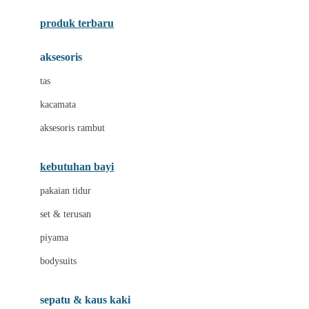
Azetabio
produk terbaru
B
aksesoris
Baabaasheepz
tas
Babiators
kacamata
Baby Dove
aksesoris rambut
Baby Jogger
Baby Rovega
kebutuhan bayi
Babybee
pakaian tidur
Banana Boat
set & terusan
Banz
piyama
Barbie
bodysuits
Beaba
Beauty Barn
sepatu & kaus kaki