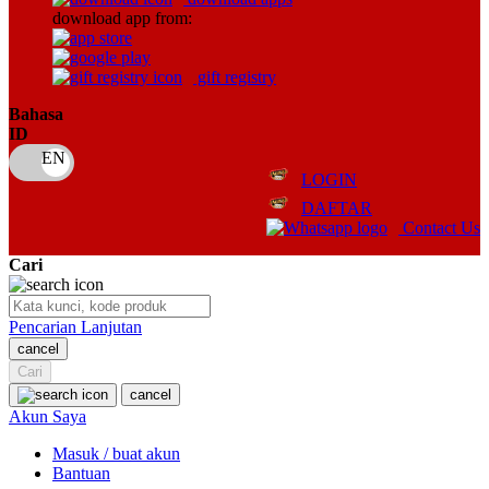
download app from:
Oh Ma Grain
Okiedog
gift registry
P
Bahasa
ID
Peachy
LOGIN
Phil & Ted's
DAFTAR
Philips Avent
Contact Us
Pigeon
Cari
Playgro
Pencarian Lanjutan
Poled Global
cancel
Cari
Ponycycle
cancel
Puma
Akun Saya
Pureats
Masuk / buat akun
Bantuan